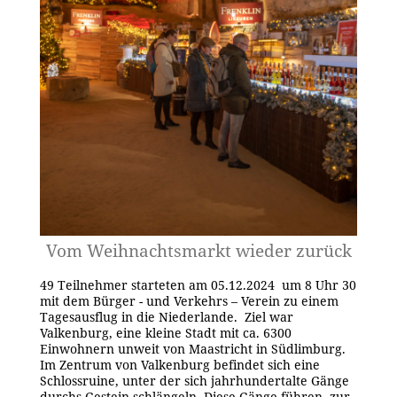
Vom Weihnachtsmarkt wieder zurück
49 Teilnehmer starteten am 05.12.2024 um 8 Uhr 30
mit dem Bürger - und Verkehrs – Verein zu einem
Tagesausflug in die Niederlande. Ziel war
Valkenburg, eine kleine Stadt mit ca. 6300
Einwohnern unweit von Maastricht in Südlimburg.
Im Zentrum von Valkenburg befindet sich eine
Schlossruine, unter der sich jahrhundertalte Gänge
durchs Gestein schlängeln. Diese Gänge führen zur