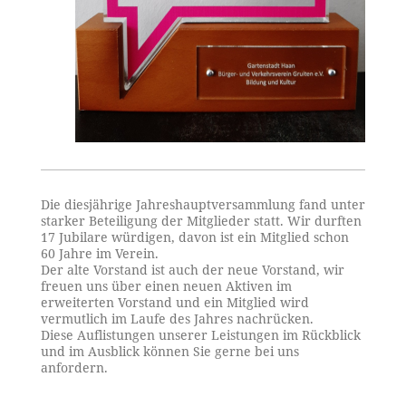
Die diesjährige Jahreshauptversammlung fand unter
starker Beteiligung der Mitglieder statt. Wir durften
17 Jubilare würdigen, davon ist ein Mitglied schon
60 Jahre im Verein.
Der alte Vorstand ist auch der neue Vorstand, wir
freuen uns über einen neuen Aktiven im
erweiterten Vorstand und ein Mitglied wird
vermutlich im Laufe des Jahres nachrücken.
Diese Auflistungen unserer Leistungen im Rückblick
und im Ausblick können Sie gerne bei uns
anfordern.