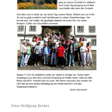
Fotos Wolfgang Becker