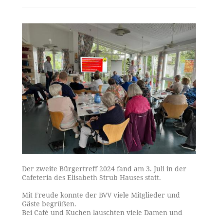
Der zweite Bürgertreff 2024 fand am 3. Juli in der
Cafeteria des Elisabeth Strub Hauses statt.
Mit Freude konnte der BVV viele Mitglieder und
Gäste begrüßen.
Bei Café und Kuchen lauschten viele Damen und