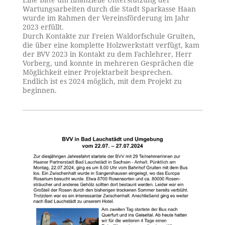
Wartungsarbeiten durch die Stadt Sparkasse Haan
wurde im Rahmen der Vereinsförderung im Jahr
2023 erfüllt.
Durch Kontakte zur Freien Waldorfschule Gruiten,
die über eine komplette Holzwerkstatt verfügt, kam
der BVV 2023 in Kontakt zu dem Fachlehrer, Herr
Vorberg, und konnte in mehreren Gesprächen die
Möglichkeit einer Projektarbeit besprechen.
Endlich ist es 2024 möglich, mit dem Projekt zu
beginnen.