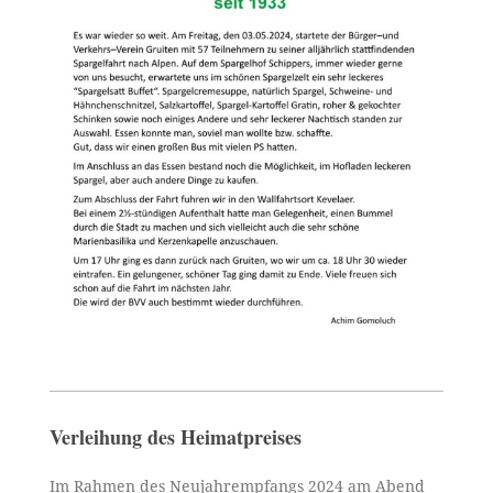
Verleihung des Heimatpreises
Im Rahmen des Neujahrempfangs 2024 am Abend