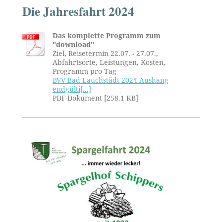
Die Jahresfahrt 2024
Das komplette Programm zum
"download"
Ziel, Reisetermin 22.07. - 27.07.,
Abfahrtsorte, Leistungen, Kosten,
Programm pro Tag
BVV Bad Lauchstädt 2024 Aushang
endgülti[...]
PDF-Dokument [258.1 KB]