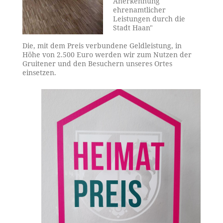
Anerkennung
ehrenamtlicher
Leistungen durch die
Stadt Haan"
Die, mit dem Preis verbundene Geldleistung, in
Höhe von 2.500 Euro werden wir zum Nutzen der
Gruitener und den Besuchern unseres Ortes
einsetzen.