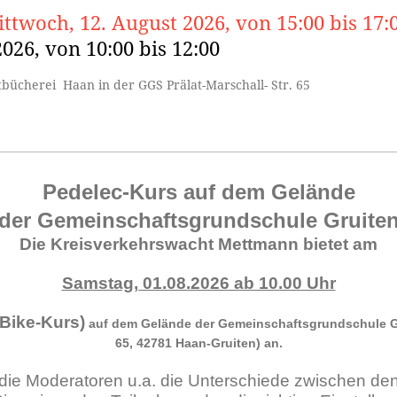
ttwoch, 12. August 2026, von 15:00 bis 17
2026, von 10:00 bis 12:00
dtbücherei Haan in der GGS Prälat-Marschall- Str. 65
Pedelec-Kurs auf dem Gelände
der Gemeinschaftsgrundschule Gruite
Die Kreisverkehrswacht Mettmann bietet am
Samstag, 01.08.2026 ab 10.00 Uhr
-Bike-Kurs)
auf dem Gelände der Gemeinschaftsgrundschule Gru
65, 42781 Haan-Gruiten) an.
 die Moderatoren u.a. die Unterschiede zwischen de