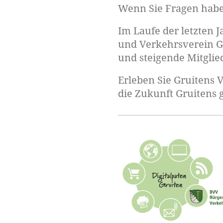
Wenn Sie Fragen haben
Im Laufe der letzten
und Verkehrsverein G
und steigende Mitglie
Erleben Sie Gruitens 
die Zukunft Gruitens