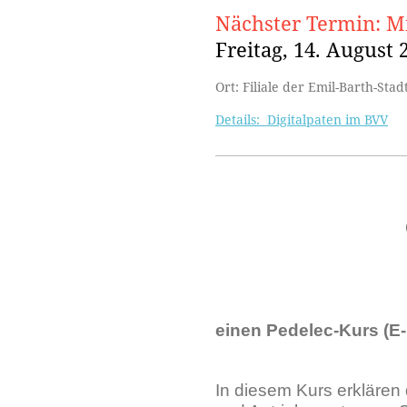
Nächster Termin: Mi
Freitag, 14. August 
Ort: Filiale der Emil-Barth-Sta
Details: Digitalpaten im BVV
einen Pedelec-Kurs (E
In diesem Kurs erklären