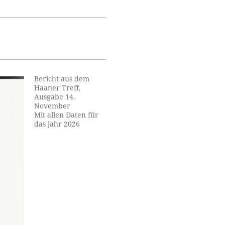
Bericht aus dem
Haaner Treff,
Ausgabe 14.
November
Mit allen Daten für
das jahr 2026