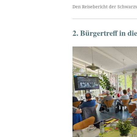
Den Reisebericht der Schwarzw
2. Bürgertreff in d