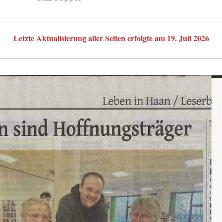
Letzte Aktualisierung aller Seiten erfolgte am 19. Juli 2026