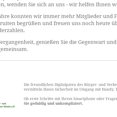
, wenden Sie sich an uns - wir helfen Ihnen we
 Jahre konnten wir immer mehr Mitglieder und 
ruiten begrüßen und freuen uns noch heute ü
derzahlen.
Vergangenheit, genießen Sie die Gegenwart und 
 gemeinsam.
Die freundlichen Digitalpaten des Bürger- und Verke
vermitteln Ihnen Sicherheit im Umgang mit Handy, 
Ob erste Schritte mit Ihrem Smartphone oder Frage
Sie geduldig und unkompliziert.