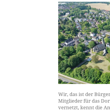
Wir, das ist der Bürge
Mitglieder für das Do
vernetzt, kennt die An